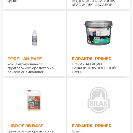
крыш
ВОДОДИСПЕРСИОННАЯ
КРАСКА ДЛЯ ФАСАДОВ
FORSILAN BASE
FORAKRIL PRIMER
концентрированное
ПОКРЫВАЮЩИЙ
грунтовочное средство на
ГИДРОИЗОЛЯЦИОННЫЙ
основе силиконовой
ГРУНТ
дисперсии
HIDROFOB BASE
FORAKRIL PRIMER
Грунтовочное средство на
Грунт