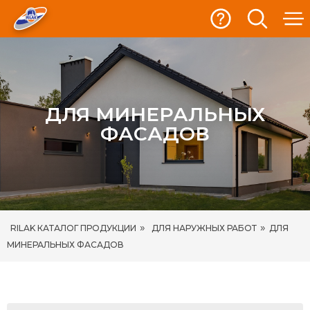
ДЛЯ МИНЕРАЛЬНЫХ
ФАСАДОВ
»
»
RILAK КАТАЛОГ ПРОДУКЦИИ
ДЛЯ НАРУЖНЫХ РАБОТ
ДЛЯ
МИНЕРАЛЬНЫХ ФАСАДОВ