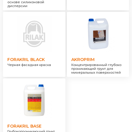
основе силиконовой
дисперсии
FORAKRIL BLACK
AKROPRIM
Черная фасадная краска
Концентрированный глубоко
проникающий грунт для
минеральных поверхностей
FORAKRIL BASE
Глубокопроникающий грунт