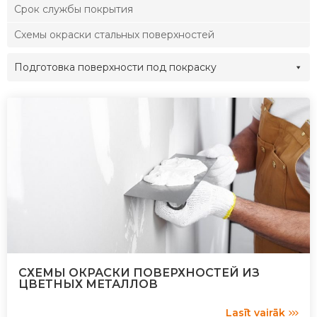
Срок службы покрытия
Схемы окраски стальных поверхностей
Подготовка поверхности под покраску
СХЕМЫ ОКРАСКИ ПОВЕРХНОСТЕЙ ИЗ
ЦВЕТНЫХ МЕТАЛЛОВ
Lasīt vairāk