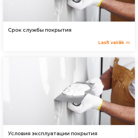
Срок службы покрытия
Lasīt vairāk
Условия эксплуатации покрытия