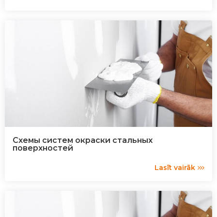
Схемы систем окраски стальных
поверхностей
Lasīt vairāk