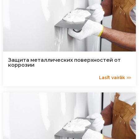
Защита металлических поверхностей от
коррозии
Lasīt vairāk