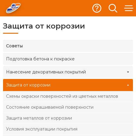
Защита от коррозии
Cоветы
Подготовка бетона к покраске
Нанесение декоративных покрытий
Защита от коррозии
Схемы окраски поверхностей из цветных металлов
Состояние окрашиваемой поверхности
Защита металлов от коррозии
Условия эксплуатации покрытия