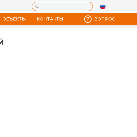
ОБЪЕКТЫ
КОНТАКТЫ
ВОПРОС
й