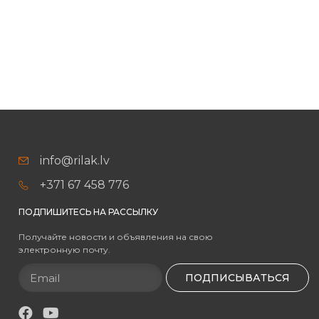
info@rilak.lv
+371 67 458 776
ПОДПИШИТЕСЬ НА РАССЫЛКУ
Получайте новости и объявления на свою
электронную почту.
ПОДПИСЫВАТЬСЯ