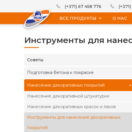
(+371) 67 458 776
(+371)
ВСЕ ПРОДУКТЫ
О НАС
Инструменты для нане
Cоветы
Подготовка бетона к покраске
Нанесение декоративных покрытий
Нанесение декоративной штукатурки
Нанесение декоративных красок и лаков
Инструменты для нанесения декоративных
покрытий