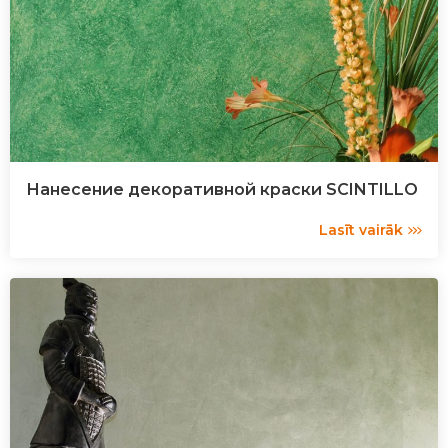
Нанесение декоративной краски SCINTILLO
Lasīt vairāk