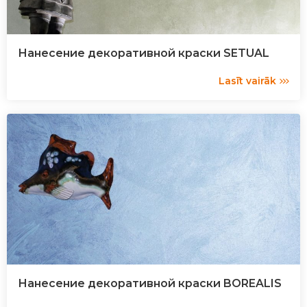
Нанесение декоративной краски SETUAL
Lasīt vairāk
Нанесение декоративной краски BOREALIS