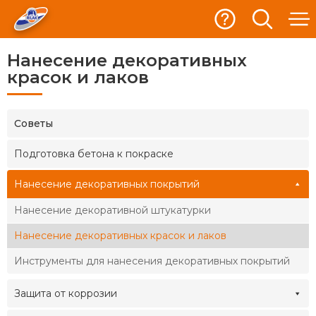
Нанесение декоративных
красок и лаков
Cоветы
Подготовка бетона к покраске
Нанесение декоративных покрытий
Нанесение декоративной штукатурки
Нанесение декоративных красок и лаков
Инструменты для нанесения декоративных покрытий
Защита от коррозии