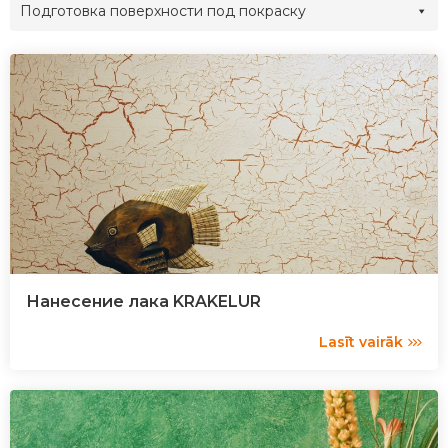
Подготовка поверхности под покраску
Нанесение лака KRAKELUR
Lasīt vairāk