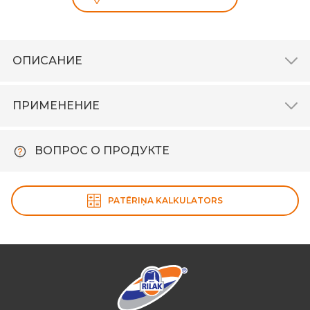
ОПИСАНИЕ
ПРИМЕНЕНИЕ
ВОПРОС О ПРОДУКТЕ
PATĒRIŅA KALKULATORS