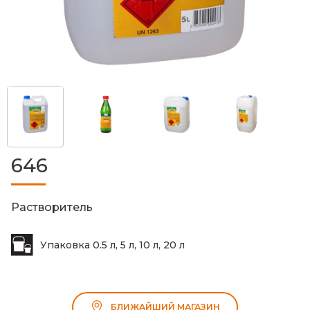
646
Растворитель
Упаковка 0.5 л, 5 л, 10 л, 20 л
БЛИЖАЙШИЙ МАГАЗИН