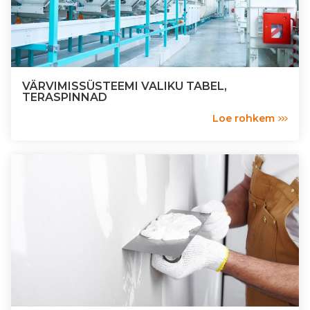
VÄRVIMISSÜSTEEMI VALIKU TABEL,
TERASPINNAD
Loe rohkem