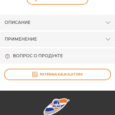
ОПИСАНИЕ
ПРИМЕНЕНИЕ
ВОПРОС О ПРОДУКТЕ
PATĒRIŅA KALKULATORS