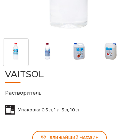
VAITSOL
Растворитель
Упаковка 0.5 л, 1 л, 5 л, 10 л
БЛИЖАЙШИЙ МАГАЗИН