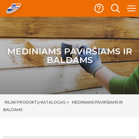
MEDINIAMS PAVIRŠIAMS IR
BALDAMS
»
RILAK PRODUKTŲ KATALOGAS
MEDINIAMS PAVIRŠIAMS IR
BALDAMS