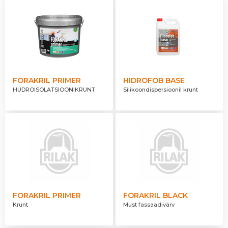
FORAKRIL PRIMER
HIDROFOB BASE
HÜDROISOLATSIOONIKRUNT
Silikoondispersioonil krunt
FORAKRIL PRIMER
FORAKRIL BLACK
Krunt
Must fassaadivärv